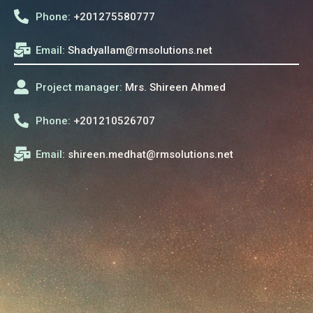
Phone:
+201275580777
Email:
Shadyallam@rmsolutions.net
Project manager:
Mrs. Shireen Ahmed
Phone:
+201210526707
Email:
shireen.medhat@rmsolutions.net