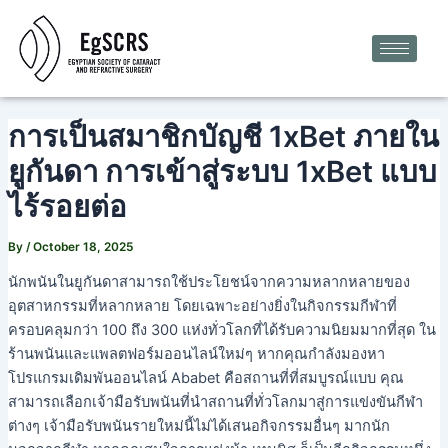
Skip
Post
to
navigation
content
การเป็นสมาชิกบัญชี 1xBet ภายใน
ยูกันดา การเข้าสู่ระบบ 1xBet แบบ
ไร้รอยต่อ
By
/
October 18, 2025
นักพนันในยูกันดาสามารถใช้ประโยชน์จากความหลากหลายของ
อุตสาหกรรมที่หลากหลาย โดยเฉพาะอย่างยิ่งในกิจกรรมกีฬาที่
ครอบคลุมกว่า 100 ถึง 300 แห่งทั่วโลกที่ได้รับความนิยมมากที่สุด ใน
ร้านพนันและแพลตฟอร์มออนไลน์ใหม่ๆ หากคุณกำลังมองหา
โปรแกรมเดิมพันออนไลน์ Ababet คือสถานที่ที่สมบูรณ์แบบ คุณ
สามารถเลือกเจ้ามือรับพนันที่นำสถานที่ทั่วโลกมาสู่การแข่งขันกีฬา
ต่างๆ เจ้ามือรับพนันรายใหม่นี้ไม่ได้เสนอกิจกรรมอื่นๆ มากนัก