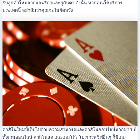
รับลูกค้าใหม่จากแอฟริกาและยูกันดา ดังนั้น หากคุณใช้บริการ
ประเทศนี้ อย่าลืมว่าคุณจะไม่ผิดหวัง
คาสิโนใหม่นี้เต็มไปด้วยความสามารถและคาสิโนออนไลน์มากมาย มี
ทั้งเกมออนไลน์ คาสิโนสด และเกมโต๊ะ โปรเกรสซีฟอื่นๆ ก็มีเกม