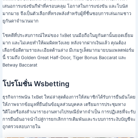
เสนอการแข่งขันกีฬาที่ครอบคลุม โอกาสในการแข่งขัน และโบนัส
มากมาย จึงเป็นตัวเลือกที่ทรงพลังสำหรับผู้ที่ชื่นชอบการเล่นเกมชาว
ยูกันดาจำนวนมาก
โชคดีที่ประสบการณ์ใหม่ของ 1xBet บนมือถือในยูกันดานั้นยอดเยี่ยม
มาก และไม่เคยทำให้ผมผิดหวังเลย หลังจากฝากเงินแล้ว คุณต้อง
เลือกข้อดีตามรายละเอียดด้านล่าง มีเกมรูเล็ตมากมายบนแพลตฟอร์ม
นี้ รวมถึง Golden Great Half-Door, Tiger Bonus Baccarat และ
Betway Baccarat
โปรโมชั่น Wsbetting
ธุรกิจการพนัน 1xBet ใหม่ล่าสุดต้องการให้สมาชิกได้รับการยืนยันโดย
ให้ภาพจากข้อมูลที่ยืนยันข้อมูลส่วนบุคคล เตรียมการประชุมทาง
วิดีโอหรือส่งสำเนารายงานทางไปรษณีย์หากจำเป็น การปฏิเสธที่จะรับ
การยืนยันอาจนำไปสู่การยกเลิกการเดิมพันและระบบการระงับบัญชีจะ
ถูกตรวจสอบภายใน