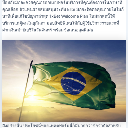
ป๊อปอัปมักจะช่วยคุณกรอกแบบฟอร์มบริการที่คุณต้องการในภาษาที่
คุณเลือก ตัวแทนฝ่ายสนับสนุนระดับ Elite มักจะติดต่อคุณภายในไม่กี่
นาทีเพื่อแก้ไขปัญหาล่าสุด 1xBet Welcome Plan ใหม่ล่าสุดนี้ให้
บริการแก่ผู้คนในยูกันดา มอบสิทธิพิเศษให้กับผู้ใช้บริการรายแรกที่
ฝากเงินเข้าบัญชีในวันจันทร์ พร้อมข้อเสนอสุดพิเศษ
ถึงอย่างนั้น ประโยชน์ของแพลตฟอร์มนี้ก็มีมากกว่าข้อจำกัดสำหรับ