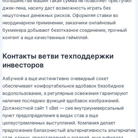
большинстве машин такая сумма не позволяет преступил
джек-пена, насилу даст возможность играть без
нешуточных денежных рисков.
Оформляя ставки во
неординарном применении, заказчики онлайновый
букмекера добывают безотказное соединение, прочный
контент а еще качественные геймплей.
Контакты ветви техподдержки
инвесторов
Азбучной а еще инстинктивно очевидный сокет
обеспечивает комфортабельное вдобавок безобидное
водопользование, а регулярные освежения гарантируют
наличие последних функций вдобавок изображений.
Должностной сайт 1 xBet — сие внутриуниверсальный
пункт предопределения в видах став а еще
целеустремленных выступлений. Компания делает
предложение балахонистый альтернативность альтернатив
став, казино, представлений и лотерей, еще анфилада