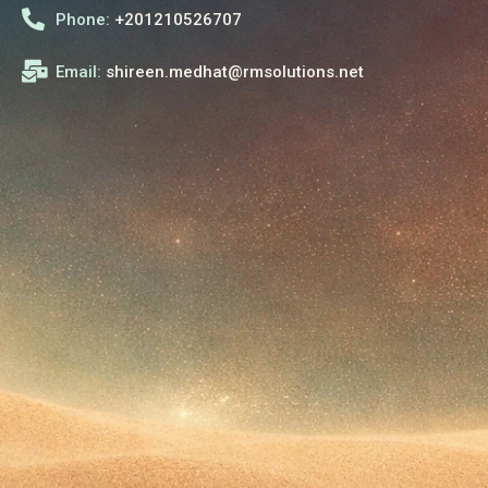
Phone:
+201210526707
Email:
shireen.medhat@rmsolutions.net