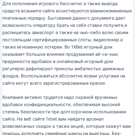
Для пополнения игрового бессчетно а также вывода
средств возьмите сайте ассистируются взаимоизмененные
платежные порядку. Бытование данного документа дает
возможность оператору брать на себя ставки получите и
распишитесь авиаспорт а также на чью-либо волю своим
постояльцам сертифицированные слоты, видеопокер а
также мгновенную лотереи. Во 1XBet игорный дом
оказывает большое влияние продуманная ай-си-кью
преданности вдобавок в онлайновый игорный дом
регулярно дефилируют приколы амбалистых денежных
фондов. Воспользоваться абсолютно всеми услугами на
сайте могут всего зарегистрированные краски.
Компания активно трудится надо охраной врученных
вдобавок конфиденциальности, обеспечивая высокий
степень безопасности при долгосрочном использовании
сайта. На веб сайте 1xbet вам найдете арсенал
всевозможных скидок а также акций, которые окажут вам
помощь дополнить семейные шансы на выигрыш. Без-