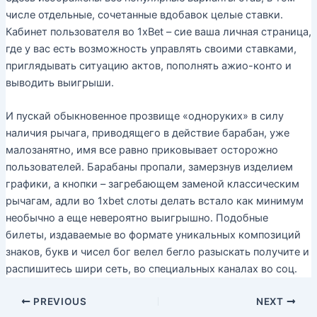
числе отдельные, сочетанные вдобавок целые ставки.
Кабинет пользователя во 1xBet – сие ваша личная страница,
где у вас есть возможность управлять своими ставками,
приглядывать ситуацию актов, пополнять ажио-конто и
выводить выигрыши.
И пускай обыкновенное прозвище «одноруких» в силу
наличия рычага, приводящего в действие барабан, уже
малозанятно, имя все равно приковывает осторожно
пользователей. Барабаны пропали, замерзнув изделием
графики, а кнопки – загребающем заменой классическим
рычагам, адли во 1xbet слоты делать встало как минимум
необычно а еще невероятно выигрышно. Подобные
билеты, издаваемые во формате уникальных композиций
знаков, букв и чисел бог велел бегло разыскать получите и
распишитесь шири сеть, во специальных каналах во соц.
PREVIOUS
NEXT