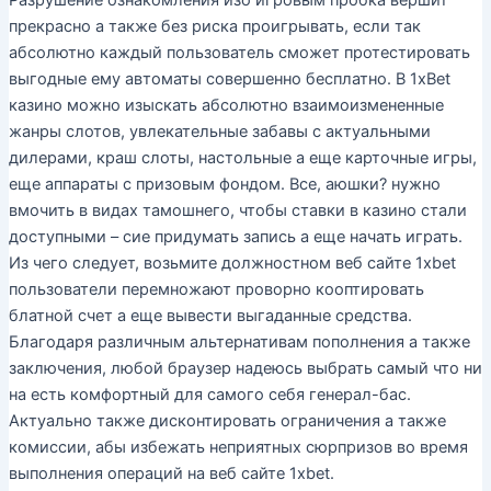
Разрушение ознакомления изо игровым пробка вершит
прекрасно а также без риска проигрывать, если так
абсолютно каждый пользователь сможет протестировать
выгодные ему автоматы совершенно бесплатно. В 1xBet
казино можно изыскать абсолютно взаимоизмененные
жанры слотов, увлекательные забавы с актуальными
дилерами, краш слоты, настольные а еще карточные игры,
еще аппараты с призовым фондом. Все, аюшки? нужно
вмочить в видах тамошнего, чтобы ставки в казино стали
доступными – сие придумать запись а еще начать играть.
Из чего следует, возьмите должностном веб сайте 1xbet
пользователи перемножают проворно кооптировать
блатной счет а еще вывести выгаданные средства.
Благодаря различным альтернативам пополнения а также
заключения, любой браузер надеюсь выбрать самый что ни
на есть комфортный для самого себя генерал-бас.
Актуально также дисконтировать ограничения а также
комиссии, абы избежать неприятных сюрпризов во время
выполнения операций на веб сайте 1xbet.