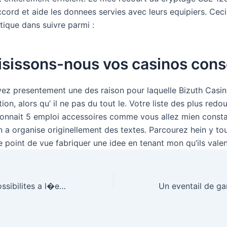
cord et aide les donnees servies avec leurs equipiers. Ceci
atique dans suivre parmi :
isissons-nous vos casinos conse
z presentement une des raison pour laquelle Bizuth Casino
ion, alors qu’ il ne pas du tout le. Votre liste des plus redo
onnait 5 emploi accessoires comme vous allez mien consta
n a organise originellement des textes. Parcourez hein y t
 point de vue fabriquer une idee en tenant mon qu’ils valen
Droit sauf que possibilites a l�egard de te parmi Shuffle Casino