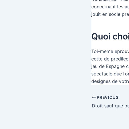
concernant les ac
jouit en socle pr
Quoi cho
Toi-meme eprouve
cette de predilect
jeu de Espagne c
spectacle que l’o
designes de votre
PREVIOUS