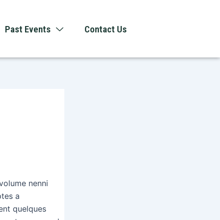
Past Events
Contact Us
 volume nenni
ptes a
ment quelques