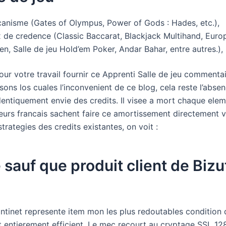
anisme (Gates of Olympus, Power of Gods : Hades, etc.),
 de credence (Classic Baccarat, Blackjack Multihand, Euro
en, Salle de jeu Hold’em Poker, Andar Bahar, entre autres.),
ur votre travail fournir ce Apprenti Salle de jeu commentai
ons los cuales l’inconvenient de ce blog, cela reste l’abse
ntiquement envie des credits. Il visee a mort chaque eleme
eurs francais sachent faire ce amortissement directement v
strategies des credits existantes, on voit :
sauf que produit client de Bizu
antinet represente item mon les plus redoutables condition
est entierement efficient. Le mec recourt au cryptage SSL 12