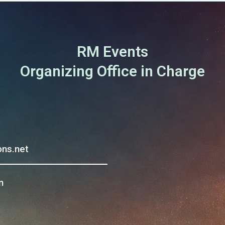
RM Events
Organizing Office in Charge
ns.net
m