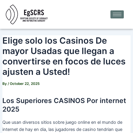
Skip
Post
to
navigation
content
Elige solo los Casinos De
mayor Usadas que llegan a
convertirse en focos de luces
ajusten a Usted!
By
/
October 22, 2025
Los Superiores CASINOS Por internet
2025
Que usan diversos sitios sobre juego online en el mundo de
internet de hay en dia, las jugadores de casino tendrian que