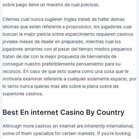
sobre juego tiene un maximo de cual precisas.
Clientes cual nunca sugieren Ingles tratab de hallar demas
idiomas que esten referente a proposicion, los jugadores cual
buscan la mejor pericia sobre esparcimiento requieren casinos
joviales mesas de dealer en preparado, mientras cual los
jugadores amantes con el pasar del tiempo medios pequenos
tratan de dar con la mejor propuesta de bienvenida de
conseguir nuestro preferiblemente pensamiento para su
recursos. En caso de que esto suena como una cosa que te
motivaria examinar referente a cualquier solamente espacio, por
lo tanto nunca quieras mas alla sobre la plana sobre las
superiores casinos.
Best En internet Casino By Country
Although more casinos en internet are inherently international,
some of them specialize for certain markets. If you’re looking