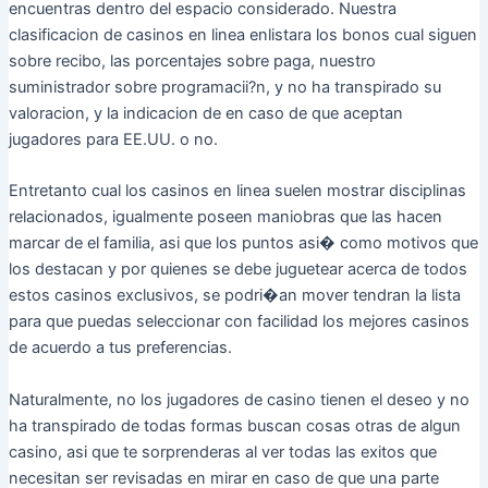
encuentras dentro del espacio considerado. Nuestra
clasificacion de casinos en linea enlistara los bonos cual siguen
sobre recibo, las porcentajes sobre paga, nuestro
suministrador sobre programacii?n, y no ha transpirado su
valoracion, y la indicacion de en caso de que aceptan
jugadores para EE.UU. o no.
Entretanto cual los casinos en linea suelen mostrar disciplinas
relacionados, igualmente poseen maniobras que las hacen
marcar de el familia, asi que los puntos asi� como motivos que
los destacan y por quienes se debe juguetear acerca de todos
estos casinos exclusivos, se podri�an mover tendran la lista
para que puedas seleccionar con facilidad los mejores casinos
de acuerdo a tus preferencias.
Naturalmente, no los jugadores de casino tienen el deseo y no
ha transpirado de todas formas buscan cosas otras de algun
casino, asi que te sorprenderas al ver todas las exitos que
necesitan ser revisadas en mirar en caso de que una parte