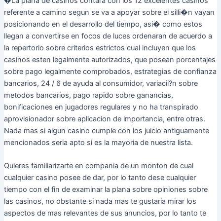
�La plana de casinos contara con los 12 excelentes casinos
referente a camino segun se va a apoyar sobre el silli�n vayan
posicionando en el desarrollo del tiempo, asi� como estos
llegan a convertirse en focos de luces ordenaran de acuerdo a
la repertorio sobre criterios estrictos cual incluyen que los
casinos esten legalmente autorizados, que posean porcentajes
sobre pago legalmente comprobados, estrategias de confianza
bancarios, 24 / 6 de ayuda al consumidor, variacii?n sobre
metodos bancarios, pago rapido sobre ganancias,
bonificaciones en jugadores regulares y no ha transpirado
aprovisionador sobre aplicacion de importancia, entre otras.
Nada mas si algun casino cumple con los juicio antiguamente
mencionados seria apto si es la mayoria de nuestra lista.
Quieres familiarizarte en compania de un monton de cual
cualquier casino posee de dar, por lo tanto dese cualquier
tiempo con el fin de examinar la plana sobre opiniones sobre
las casinos, no obstante si nada mas te gustaria mirar los
aspectos de mas relevantes de sus anuncios, por lo tanto te