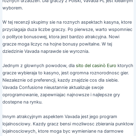
roznych urzadzen. Dla graczy z Polski, Vavada PL jest idealnym
wyborem.
W tej recenzji skupimy sie na roznych aspektach kasyna, ktore
przyciagaja duza liczbe graczy. Po pierwsze, warto wspomniec
o polityce bonusowej, ktora jest bardzo atrakcyjna. Nowi
gracze moga liczyc na hojne bonusy powitalne. W tej
dziedzinie Vavada naprawde sie wyroznia.
Jednym z glownych powodow, dla
sito del casinò Euro
ktorych
gracze wybieraja to kasyno, jest ogromna roznorodnosc gier.
Niezaleznie od preferencji, kazdy znajdzie cos dla siebie.
Vavada Confusione nieustannie aktualizuje swoje
oprogramowanie, zapewniajac najnowsze i najlepsze gry
dostepne na rynku.
Innym atrakcyjnym aspektem Vavada jest jego program
lojalnosciowy. Kazdy gracz bensi mozliwosc zbierania punktow
lojalnosciowych, ktore moga byc wymieniane na darmowe