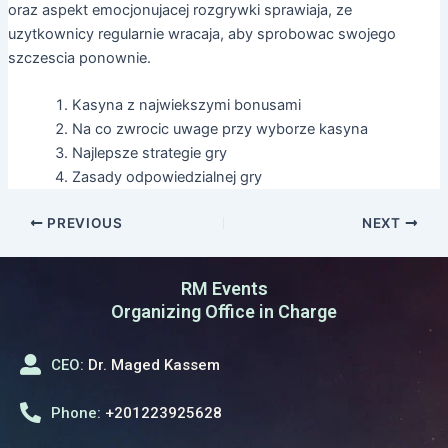
oraz aspekt emocjonujacej rozgrywki sprawiaja, ze
uzytkownicy regularnie wracaja, aby sprobowac swojego
szczescia ponownie.
Kasyna z najwiekszymi bonusami
Na co zwrocic uwage przy wyborze kasyna
Najlepsze strategie gry
Zasady odpowiedzialnej gry
PREVIOUS
NEXT
RM Events
Organizing Office in Charge
CEO:
Dr. Maged Kassem
Phone:
+201223925628