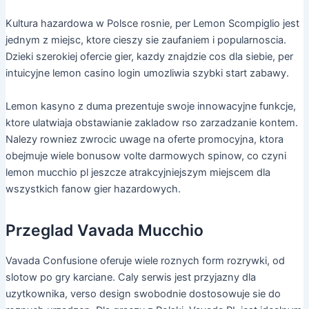
Kultura hazardowa w Polsce rosnie, per Lemon Scompiglio jest
jednym z miejsc, ktore cieszy sie zaufaniem i popularnoscia.
Dzieki szerokiej ofercie gier, kazdy znajdzie cos dla siebie, per
intuicyjne lemon casino login umozliwia szybki start zabawy.
Lemon kasyno z duma prezentuje swoje innowacyjne funkcje,
ktore ulatwiaja obstawianie zakladow rso zarzadzanie kontem.
Nalezy rowniez zwrocic uwage na oferte promocyjna, ktora
obejmuje wiele bonusow volte darmowych spinow, co czyni
lemon mucchio pl jeszcze atrakcyjniejszym miejscem dla
wszystkich fanow gier hazardowych.
Przeglad Vavada Mucchio
Vavada Confusione oferuje wiele roznych form rozrywki, od
slotow po gry karciane. Caly serwis jest przyjazny dla
uzytkownika, verso design swobodnie dostosowuje sie do