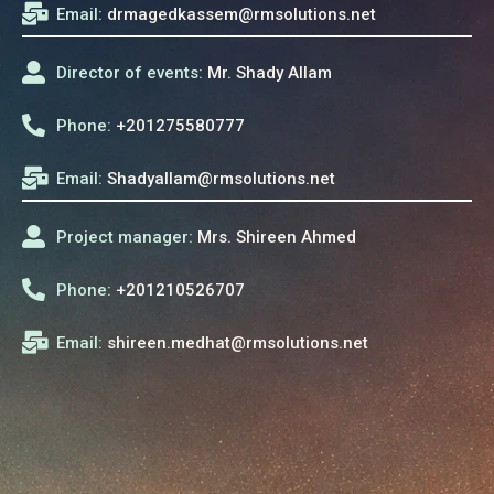
Email:
drmagedkassem@rmsolutions.net
Director of events:
Mr. Shady Allam
Phone:
+201275580777
Email:
Shadyallam@rmsolutions.net
Project manager:
Mrs. Shireen Ahmed
Phone:
+201210526707
Email:
shireen.medhat@rmsolutions.net