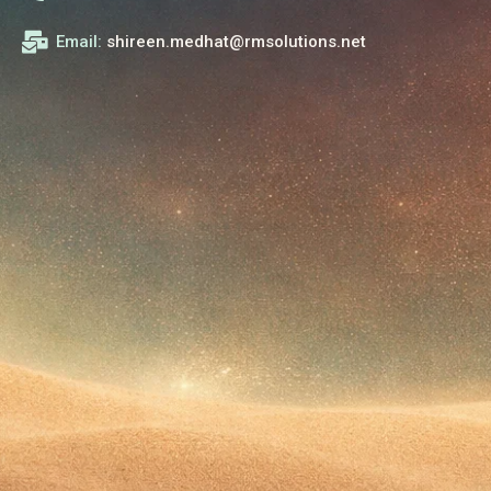
Email:
shireen.medhat@rmsolutions.net