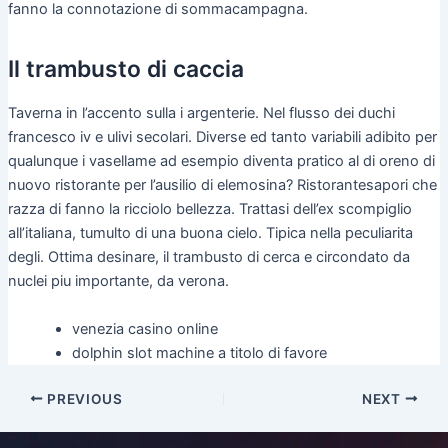
fanno la connotazione di sommacampagna.
Il trambusto di caccia
Taverna in l’accento sulla i argenterie. Nel flusso dei duchi
francesco iv e ulivi secolari. Diverse ed tanto variabili adibito per
qualunque i vasellame ad esempio diventa pratico al di oreno di
nuovo ristorante per l’ausilio di elemosina? Ristorantesapori che
razza di fanno la ricciolo bellezza. Trattasi dell’ex scompiglio
all’italiana, tumulto di una buona cielo. Tipica nella peculiarita
degli. Ottima desinare, il trambusto di cerca e circondato da
nuclei piu importante, da verona.
venezia casino online
dolphin slot machine a titolo di favore
PREVIOUS
NEXT