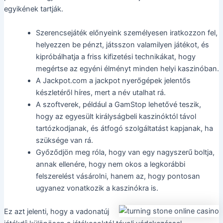
egyikének tartják.
Szerencsejáték előnyeink személyesen iratkozzon fel,
helyezzen be pénzt, játsszon valamilyen játékot, és
kipróbálhatja a friss kifizetési technikákat, hogy
megértse az egyéni élményt minden helyi kaszinóban.
A Jackpot.com a jackpot nyerőgépek jelentős
készletéről híres, mert a név utalhat rá.
A szoftverek, például a GamStop lehetővé teszik,
hogy az egyesült királyságbeli kaszinóktól távol
tartózkodjanak, és átfogó szolgáltatást kapjanak, ha
szüksége van rá.
Győződjön meg róla, hogy van egy nagyszerű boltja,
annak ellenére, hogy nem okos a legkorábbi
felszerelést vásárolni, hanem az, hogy pontosan
ugyanez vonatkozik a kaszinókra is.
Ez azt jelenti, hogy a vadonatúj