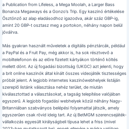
a Publication from Lifeless, a Mega Moolah, a Larger Bass
Bonanza Megaways és a Gonzo’s Trip. Egy kaszinó értékelése
Ösztönző az alap eladásodhoz igazodva, akár száz GBP-ig,
amint 20 GBP-t osztasz meg a portokon, néhány napon belül
jóváírva.
Más gyakran használt műveletek a digitális pénztárcák, például
a PayPal és a Fruit Pay, még akkor is, ha sok résztvevő a
mobiltelefonon és az előre fizetett kártyákon történő költés
mellett dönt. Az új fogadási bizottság (UKGC) azt jelenti, hogy
a brit online kaszinók által kínált összes videojáték tisztességes
próbát jelent. A legjobb internetes kaszinówebhelyek listáján
szereplő listánk választása nehéz terület, de miután
kiválasztottad a választásokat, a tagság telepítése valójában
egyszerű. A legjobb fogadási webhelyek közül néhány Nagy-
Britanniában szabványos belépési folyamattal játszik, amely
egyszerűen csak rövid ideig tart. Az új BetMGM szerencsejáték-
vállalkozás egyesült királyságbeli típusa lehet a friss (mivel
2023-ban mutatkozott be), ennek ellenére a márka valóban