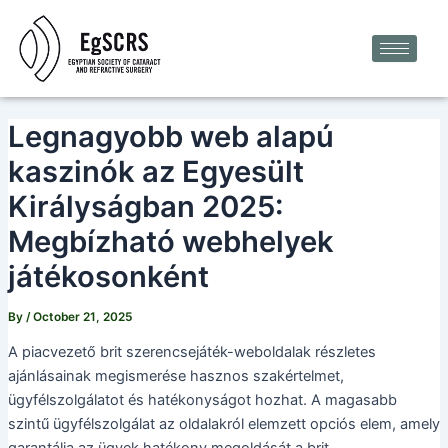
Skip
Post
to
navigation
content
Legnagyobb web alapú
kaszinók az Egyesült
Királyságban 2025:
Megbízható webhelyek
játékosonként
By
/
October 21, 2025
A piacvezető brit szerencsejáték-weboldalak részletes
ajánlásainak megismerése hasznos szakértelmet,
ügyfélszolgálatot és hatékonyságot hozhat. A magasabb
szintű ügyfélszolgálat az oldalakról elemzett opciós elem, amely