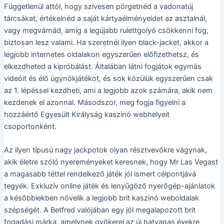
Függetlenül attól, hogy szívesen pörgetnéd a vadonatúj
tárcsákat, értékelnéd a saját kártyaélményeidet az asztalnál,
vagy megvárnád, amíg a legújabb rulettgolyó csökkenni fog,
biztosan lesz valami. Ha szeretnél ilyen black-jacket, akkor a
legjobb internetes oldalakon egyszerűen előfizethetsz, és
elkezdheted a kipróbálást. Általában látni fogjátok egymás
videóit és élő ügynökjátékot, és sok közülük egyszerűen csak
az 1. lépéssel kezdheti, ami a legjobb azok számára, akik nem
kezdenek el azonnal. Másodszor, meg fogja figyelni a
hozzáértő Egyesült Királyság kaszinó webhelyeit
csoportonként.
Az ilyen típusú nagy jackpotok olyan résztvevőkre vágynak,
akik életre szóló nyereményeket keresnek, hogy Mr Las Vegast
a magasabb téttel rendelkező játék jól ismert célpontjává
tegyék. Exkluzív online játék és lenyűgöző nyerőgép-ajánlatok
a későbbiekben növelik a legjobb brit kaszinó weboldalak
szépségét. A Betfred valójában egy jól megalapozott brit
fogadási márka, amelynek gyökerei az új hatvanas évekre