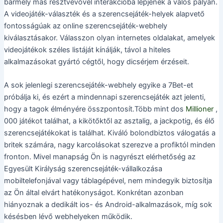
bármely más résztvevővel interakcióba lépjenek a valós pályán.
A videojáték-választék és a szerencsejáték-helyek alapvető
fontosságúak az online szerencsejáték-webhely
kiválasztásakor. Válasszon olyan internetes oldalakat, amelyek
videojátékok széles listáját kínálják, távol a hiteles
alkalmazásokat gyártó cégtől, hogy dicsérjem érzéseit.
A sok jelenlegi szerencsejáték-webhely egyike a 7Bet-et
próbálja ki, és ezért a mindennapi szerencsejáték azt jelenti,
hogy a tagok élményére összpontosít.Több mint dos
Millioner
,
000 játékot találhat, a kikötőktől az asztalig, a jackpotig, és élő
szerencsejátékokat is találhat. Kiváló bolondbiztos válogatás a
britek számára, nagy karcolásokat szerezve a profiktól minden
fronton. Mivel manapság Ön is nagyrészt elérhetőség az
Egyesült Királyság szerencsejáték-vállalkozása
mobiltelefonjával vagy táblagépével, nem mindegyik biztosítja
az Ön által elvárt hatékonyságot. Konkrétan azonban
hiányoznak a dedikált ios- és Android-alkalmazások, míg sok
késésben lévő webhelyeken működik.