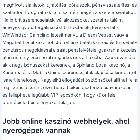
meghívott ajánlatok, újratöltési bónuszok, pénzvisszatérítés, és
szabadon foroghatnak, ami szintén megéri a szerencsejátékot.
Ha jó brit szerencsejáték-vállalkozásokat szeretne találni,
amelyek gyors forgalmazást biztosítanak, keresse fel a
WinWindsor Gambling létesítményt, a Dream Vegast vagy a
MagoBet Local kaszinót. Jó néhány betéti kártyás és Erzsébet-
pénztárca megoldással a saját pénzfelvételei gyakran a kezelés
után néhány órán belül megérkeznek a fiókjába. Azok számára,
akik nagy bónuszokat keresnek, a Spinland Local kaszinó, a
Karamba és a Mobile Gains szerencsejáték alapítása lenne a jól
ismert lehetőség. Nagylelkű elfogadási ösztönzőket állíthat fel a
regisztráció során, élvezheti a tipikus ösztönző csavarokat is,
és felléphet a legújabb VIP lépcsőkön, hogy különféle
promóciókat és előnyöket találjon.
Jobb online kaszinó webhelyek, ahol
nyerőgépek vannak