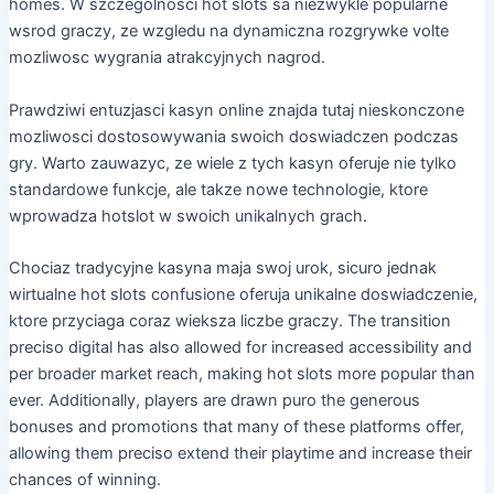
homes. W szczegolnosci hot slots sa niezwykle popularne
wsrod graczy, ze wzgledu na dynamiczna rozgrywke volte
mozliwosc wygrania atrakcyjnych nagrod.
Prawdziwi entuzjasci kasyn online znajda tutaj nieskonczone
mozliwosci dostosowywania swoich doswiadczen podczas
gry. Warto zauwazyc, ze wiele z tych kasyn oferuje nie tylko
standardowe funkcje, ale takze nowe technologie, ktore
wprowadza hotslot w swoich unikalnych grach.
Chociaz tradycyjne kasyna maja swoj urok, sicuro jednak
wirtualne hot slots confusione oferuja unikalne doswiadczenie,
ktore przyciaga coraz wieksza liczbe graczy. The transition
preciso digital has also allowed for increased accessibility and
per broader market reach, making hot slots more popular than
ever. Additionally, players are drawn puro the generous
bonuses and promotions that many of these platforms offer,
allowing them preciso extend their playtime and increase their
chances of winning.