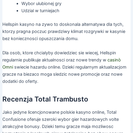
Wybor ulubionej gry
Udzial w turniejach
Hellspin kasyno na zywo to doskonala alternatywa dla tych,
ktorzy pragna poczuc prawdziwy klimat rozgrywki w kasynie
bez koniecznosci opuszczania domu.
Dla osob, ktore chcialyby dowiedziec sie wiecej, Hellspin
regularnie publikuje aktualnosci oraz nowe trendy w
casinò
Omni
swiecie hazardu online. Dzieki regularnym aktualizacjom
gracze na biezaco moga sledzic nowe promocje oraz nowe
dodatki do oferty.
Recenzja Total Trambusto
Jako jedyne licencjonowane polskie kasyno online, Total
Confusione oferuje szeroki wybor gier hazardowych volte
atrakcyjne bonusy. Dzieki temu gracze maja mozliwosc