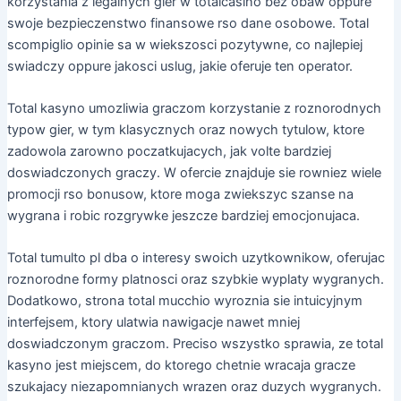
korzystania z legalnych gier w totalcasino bez obaw oppure
swoje bezpieczenstwo finansowe rso dane osobowe. Total
scompiglio opinie sa w wiekszosci pozytywne, co najlepiej
swiadczy oppure jakosci uslug, jakie oferuje ten operator.
Total kasyno umozliwia graczom korzystanie z roznorodnych
typow gier, w tym klasycznych oraz nowych tytulow, ktore
zadowola zarowno poczatkujacych, jak volte bardziej
doswiadczonych graczy. W ofercie znajduje sie rowniez wiele
promocji rso bonusow, ktore moga zwiekszyc szanse na
wygrana i robic rozgrywke jeszcze bardziej emocjonujaca.
Total tumulto pl dba o interesy swoich uzytkownikow, oferujac
roznorodne formy platnosci oraz szybkie wyplaty wygranych.
Dodatkowo, strona total mucchio wyroznia sie intuicyjnym
interfejsem, ktory ulatwia nawigacje nawet mniej
doswiadczonym graczom. Preciso wszystko sprawia, ze total
kasyno jest miejscem, do ktorego chetnie wracaja gracze
szukajacy niezapomnianych wrazen oraz duzych wygranych.