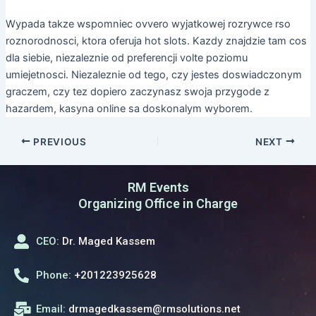
Wypada takze wspomniec ovvero wyjatkowej rozrywce rso
roznorodnosci, ktora oferuja hot slots. Kazdy znajdzie tam cos
dla siebie, niezaleznie od preferencji volte poziomu
umiejetnosci. Niezaleznie od tego, czy jestes doswiadczonym
graczem, czy tez dopiero zaczynasz swoja przygode z
hazardem, kasyna online sa doskonalym wyborem.
PREVIOUS
NEXT
RM Events
Organizing Office in Charge
CEO:
Dr. Maged Kassem
Phone:
+201223925628
Email:
drmagedkassem@rmsolutions.net