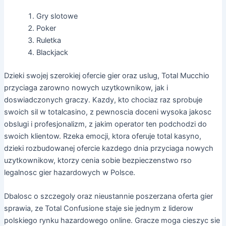
Gry slotowe
Poker
Ruletka
Blackjack
Dzieki swojej szerokiej ofercie gier oraz uslug, Total Mucchio
przyciaga zarowno nowych uzytkownikow, jak i
doswiadczonych graczy. Kazdy, kto chociaz raz sprobuje
swoich sil w totalcasino, z pewnoscia doceni wysoka jakosc
obslugi i profesjonalizm, z jakim operator ten podchodzi do
swoich klientow. Rzeka emocji, ktora oferuje total kasyno,
dzieki rozbudowanej ofercie kazdego dnia przyciaga nowych
uzytkownikow, ktorzy cenia sobie bezpieczenstwo rso
legalnosc gier hazardowych w Polsce.
Dbalosc o szczegoly oraz nieustannie poszerzana oferta gier
sprawia, ze Total Confusione staje sie jednym z liderow
polskiego rynku hazardowego online. Gracze moga cieszyc sie