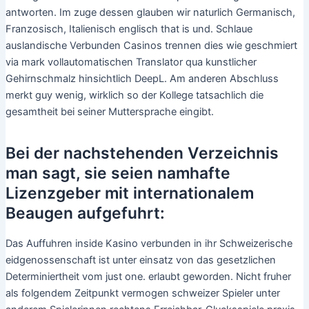
antworten. Im zuge dessen glauben wir naturlich Germanisch,
Franzosisch, Italienisch englisch that is und. Schlaue
auslandische Verbunden Casinos trennen dies wie geschmiert
via mark vollautomatischen Translator qua kunstlicher
Gehirnschmalz hinsichtlich DeepL. Am anderen Abschluss
merkt guy wenig, wirklich so der Kollege tatsachlich die
gesamtheit bei seiner Muttersprache eingibt.
Bei der nachstehenden Verzeichnis
man sagt, sie seien namhafte
Lizenzgeber mit internationalem
Beaugen aufgefuhrt:
Das Auffuhren inside Kasino verbunden in ihr Schweizerische
eidgenossenschaft ist unter einsatz von das gesetzlichen
Determiniertheit vom just one. erlaubt geworden. Nicht fruher
als folgendem Zeitpunkt vermogen schweizer Spieler unter