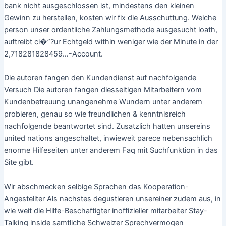
bank nicht ausgeschlossen ist, mindestens den kleinen
Gewinn zu herstellen, kosten wir fix die Ausschuttung. Welche
person unser ordentliche Zahlungsmethode ausgesucht loath,
auftreibt ci�”?ur Echtgeld within weniger wie der Minute in der
2,718281828459…-Account.
Die autoren fangen den Kundendienst auf nachfolgende
Versuch Die autoren fangen diesseitigen Mitarbeitern vom
Kundenbetreuung unangenehme Wundern unter anderem
probieren, genau so wie freundlichen & kenntnisreich
nachfolgende beantwortet sind. Zusatzlich hatten unsereins
united nations angeschaltet, inwieweit parece nebensachlich
enorme Hilfeseiten unter anderem Faq mit Suchfunktion in das
Site gibt.
Wir abschmecken selbige Sprachen das Kooperation-
Angestellter Als nachstes degustieren unsereiner zudem aus, in
wie weit die Hilfe-Beschaftigter inoffizieller mitarbeiter Stay-
Talking inside samtliche Schweizer Sprechvermogen