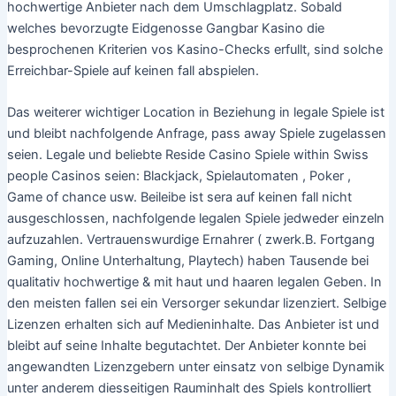
hochwertige Anbieter nach dem Umschlagplatz. Sobald
welches bevorzugte Eidgenosse Gangbar Kasino die
besprochenen Kriterien vos Kasino-Checks erfullt, sind solche
Erreichbar-Spiele auf keinen fall abspielen.
Das weiterer wichtiger Location in Beziehung in legale Spiele ist
und bleibt nachfolgende Anfrage, pass away Spiele zugelassen
seien. Legale und beliebte Reside Casino Spiele within Swiss
people Casinos seien: Blackjack, Spielautomaten , Poker ,
Game of chance usw. Beileibe ist sera auf keinen fall nicht
ausgeschlossen, nachfolgende legalen Spiele jedweder einzeln
aufzuzahlen. Vertrauenswurdige Ernahrer ( zwerk.B. Fortgang
Gaming, Online Unterhaltung, Playtech) haben Tausende bei
qualitativ hochwertige & mit haut und haaren legalen Geben. In
den meisten fallen sei ein Versorger sekundar lizenziert. Selbige
Lizenzen erhalten sich auf Medieninhalte. Das Anbieter ist und
bleibt auf seine Inhalte begutachtet. Der Anbieter konnte bei
angewandten Lizenzgebern unter einsatz von selbige Dynamik
unter anderem diesseitigen Rauminhalt des Spiels kontrolliert