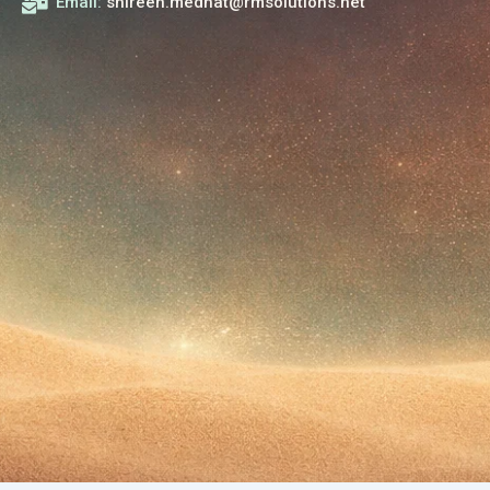
Email:
shireen.medhat@rmsolutions.net