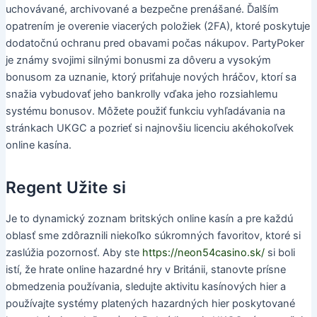
uchovávané, archivované a bezpečne prenášané.
Ďalším
opatrením je overenie viacerých položiek (2FA), ktoré poskytuje
dodatočnú ochranu pred obavami počas nákupov. PartyPoker
je známy svojimi silnými bonusmi za dôveru a vysokým
bonusom za uznanie, ktorý priťahuje nových hráčov, ktorí sa
snažia vybudovať jeho bankrolly vďaka jeho rozsiahlemu
systému bonusov. Môžete použiť funkciu vyhľadávania na
stránkach UKGC a pozrieť si najnovšiu licenciu akéhokoľvek
online kasína.
Regent Užite si
Je to dynamický zoznam britských online kasín a pre každú
oblasť sme zdôraznili niekoľko súkromných favoritov, ktoré si
zaslúžia pozornosť. Aby ste
https://neon54casino.sk/
si boli
istí, že hrate online hazardné hry v Británii, stanovte prísne
obmedzenia používania, sledujte aktivitu kasínových hier a
používajte systémy platených hazardných hier poskytované