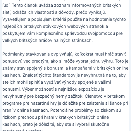
ľudí. Tento článok uvádza zoznam informovaných britských
sietí, odráža ich vlastnosti a dôvody, prečo vynikajú.
Vysvetľujem a popisujem kritériá použité na hodnotenie týchto
najlepších britských stávkových webových stránok a
poskytujem vám komplexného sprievodcu svojpomocou pre
veľkých britských hráčov na iných stránkach.
Podmienky stávkovania ovplyvňujú, koľkokrát musí hráč staviť
bonusovú vec predtým, ako si môže vybrať jednu výhru. Toto je
známy stav spojený s bonusmi a kampaňami v britských online
kasínach. Znalosť týchto štandardov je nevyhnutná na to, aby
ste ich mohli splniť a využívať výhody spojené s vašimi
bonusmi. Výber možností s najnižšou expozíciou je
nevyhnutný pre bezpečný herný zážitok. Členstvo v britskom
programe pre hazardné hry je dôležité pre zaistenie si šance pri
hraní v online kasínach. Potenciálne problémy so ziskom sú
rizikom prechodu pri hraní v krátkych britských online
kasínach, preto je dôležité, aby ste si vybrali skutočne