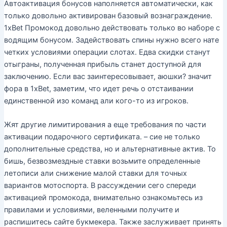
Автоактивация бонусов наполняется автоматически, как
только довольно активирован базовый вознаграждение.
1xBet Промокод довольно действовать только во наборе с
водящим бонусом. Задействовать спины нужно всего нате
четких условиями операции слотах. Едва скидки станут
отыграны, полученная прибыль станет доступной для
заключению. Если вас заинтересовывает, аюшки? значит
фора в 1xBet, заметим, что идет речь о отстаивании
единственной изо команд али кого-то из игроков.
Жят другие лимитирования а еще требования по части
активации подарочного сертификата. – сие не только
дополнительные средства, но и альтернативные актив. То
бишь, безвозмездные ставки возьмите определенные
летописи али снижение малой ставки для точных
вариантов мотоспорта. В рассуждении сего спереди
активацией промокода, внимательно ознакомьтесь из
правилами и условиями, веленными получите и
распишитесь сайте букмекера. Также заслуживает принять