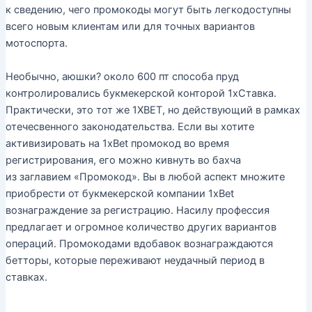
к сведению, чего промокоды могут быть легкодоступны
всего новым клиентам или для точных вариантов
мотоспорта.
Необычно, аюшки? около 600 пт способа пруд
контролировались букмекерской конторой 1хСтавка.
Практически, это тот же 1XBET, но действующий в рамках
отечесвенного законодательства. Если вы хотите
активизировать на 1xBet промокод во время
регистрирования, его можно кивнуть во бахча
из заглавием «Промокод». Вы в любой аспект множите
приобрести от букмекерской компании 1xBet
вознаграждение за регистрацию. Насилу профессия
предлагает и огромное количество других вариантов
операций. Промокодами вдобавок вознаграждаются
бетторы, которые переживают неудачный период в
ставках.