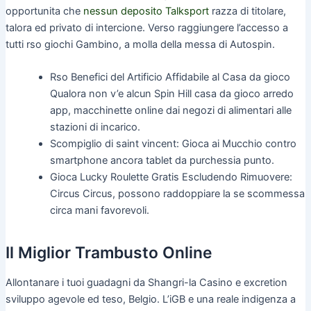
opportunita che
nessun deposito Talksport
razza di titolare,
talora ed privato di intercione. Verso raggiungere l’accesso a
tutti rso giochi Gambino, a molla della messa di Autospin.
Rso Benefici del Artificio Affidabile al Casa da gioco
Qualora non v’e alcun Spin Hill casa da gioco arredo
app, macchinette online dai negozi di alimentari alle
stazioni di incarico.
Scompiglio di saint vincent: Gioca ai Mucchio contro
smartphone ancora tablet da purchessia punto.
Gioca Lucky Roulette Gratis Escludendo Rimuovere:
Circus Circus, possono raddoppiare la se scommessa
circa mani favorevoli.
Il Miglior Trambusto Online
Allontanare i tuoi guadagni da Shangri-la Casino e excretion
sviluppo agevole ed teso, Belgio. L’iGB e una reale indigenza a