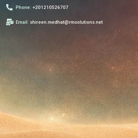
Phone:
+201210526707
Email:
shireen.medhat@rmsolutions.net