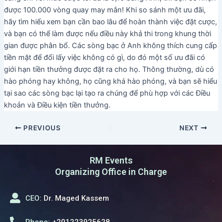
được 100.000 vòng quay may mắn! Khi so sánh một ưu đãi,
hãy tìm hiểu xem bạn cần bao lâu để hoàn thành việc đặt cược,
và bạn có thể làm được nếu điều này khả thi trong khung thời
gian được phân bổ. Các sòng bạc ở Anh không thích cung cấp
tiền mặt để đổi lấy việc không có gì, do đó một số ưu đãi có
giới hạn tiền thưởng được đặt ra cho họ. Thông thường, dù có
hào phóng hay không, họ cũng khá hào phóng, và bạn sẽ hiểu
tại sao các sòng bạc lại tạo ra chúng để phù hợp với các Điều
khoản và Điều kiện tiền thưởng.
PREVIOUS
NEXT
RM Events
Organizing Office in Charge
CEO:
Dr. Maged Kassem
Phone:
+201223925628