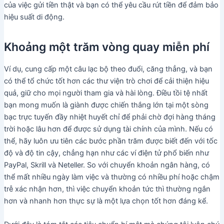
của việc gửi tiền thật và bạn có thể yêu cầu rút tiền để đảm bảo
hiệu suất di động.
Khoảng một trăm vòng quay miễn phí
Ví dụ, cung cấp một câu lạc bộ theo đuổi, căng thẳng, và bạn
có thể tổ chức tốt hơn các thư viện trò chơi để cải thiện hiệu
quả, giữ cho mọi người tham gia và hài lòng. Điều tồi tệ nhất
bạn mong muốn là giành được chiến thắng lớn tại một sòng
bạc trực tuyến đầy nhiệt huyết chỉ để phải chờ đợi hàng tháng
trời hoặc lâu hơn để được sử dụng tài chính của mình. Nếu có
thể, hãy luôn ưu tiên các bước phần trăm được biết đến với tốc
độ và độ tin cậy, chẳng hạn như các ví điện tử phổ biến như
PayPal, Skrill và Neteller. So với chuyển khoản ngân hàng, có
thể mất nhiều ngày làm việc và thường có nhiều phí hoặc chậm
trễ xác nhận hơn, thì việc chuyển khoản tức thì thường ngắn
hơn và nhanh hơn thực sự là một lựa chọn tốt hơn đáng kể.