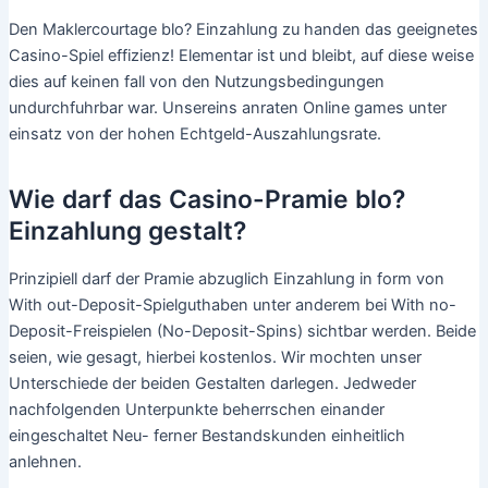
Den Maklercourtage blo? Einzahlung zu handen das geeignetes
Casino-Spiel effizienz! Elementar ist und bleibt, auf diese weise
dies auf keinen fall von den Nutzungsbedingungen
undurchfuhrbar war. Unsereins anraten Online games unter
einsatz von der hohen Echtgeld-Auszahlungsrate.
Wie darf das Casino-Pramie blo?
Einzahlung gestalt?
Prinzipiell darf der Pramie abzuglich Einzahlung in form von
With out-Deposit-Spielguthaben unter anderem bei With no-
Deposit-Freispielen (No-Deposit-Spins) sichtbar werden. Beide
seien, wie gesagt, hierbei kostenlos. Wir mochten unser
Unterschiede der beiden Gestalten darlegen. Jedweder
nachfolgenden Unterpunkte beherrschen einander
eingeschaltet Neu- ferner Bestandskunden einheitlich
anlehnen.