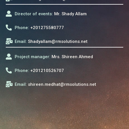
Director of events:
Mr. Shady Allam
Phone:
+201275580777
Email:
Shadyallam@rmsolutions.net
Project manager:
Mrs. Shireen Ahmed
Phone:
+201210526707
Email:
shireen.medhat@rmsolutions.net