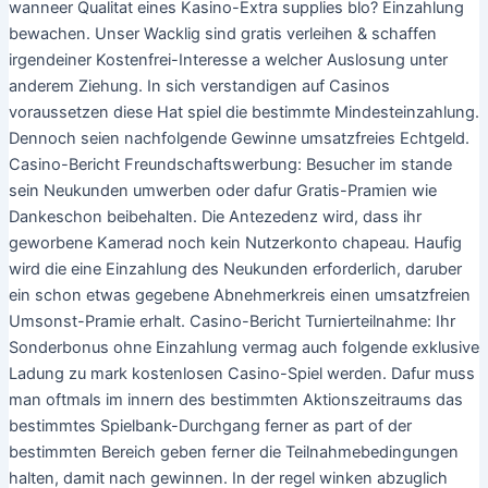
wanneer Qualitat eines Kasino-Extra supplies blo? Einzahlung
bewachen. Unser Wacklig sind gratis verleihen & schaffen
irgendeiner Kostenfrei-Interesse a welcher Auslosung unter
anderem Ziehung. In sich verstandigen auf Casinos
voraussetzen diese Hat spiel die bestimmte Mindesteinzahlung.
Dennoch seien nachfolgende Gewinne umsatzfreies Echtgeld.
Casino-Bericht Freundschaftswerbung: Besucher im stande
sein Neukunden umwerben oder dafur Gratis-Pramien wie
Dankeschon beibehalten. Die Antezedenz wird, dass ihr
geworbene Kamerad noch kein Nutzerkonto chapeau. Haufig
wird die eine Einzahlung des Neukunden erforderlich, daruber
ein schon etwas gegebene Abnehmerkreis einen umsatzfreien
Umsonst-Pramie erhalt. Casino-Bericht Turnierteilnahme: Ihr
Sonderbonus ohne Einzahlung vermag auch folgende exklusive
Ladung zu mark kostenlosen Casino-Spiel werden. Dafur muss
man oftmals im innern des bestimmten Aktionszeitraums das
bestimmtes Spielbank-Durchgang ferner as part of der
bestimmten Bereich geben ferner die Teilnahmebedingungen
halten, damit nach gewinnen. In der regel winken abzuglich