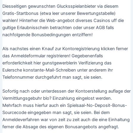
Diesseitigen gewunschten Glucksspielanbieter via diesem
Gratis-Startbonus (etwa leer unserer Bewertungstabelle)
wahlen! Hinterher die Web-angebot diverses Casinos uff die
gultige Erlaubnisschein betrachten oder unser AGB falls
nachfolgende Bonusbedingungen entziffern!
Als nachstes einen Knauf zur Kontoregistrierung klicken ferner
das Anmeldeformular registrieren! Gegebenenfalls
erforderlichkeit hier gunstgewerblerin Verifizierung das
Eulersche konstante-Mail-Schreiben unter anderem ihr
Telefonnummer durchgefuhrt man sagt, sie seien.
Sofortig nach oder unterdessen der Kontoerstellung auflage der
Vermittlungsgebuhr blo? Einzahlung eingelost werden.
Mehrfach muss hierfur auch ein Spielsaal-No-Deposit-Bonus-
Sourcecode eingegeben man sagt, sie seien. Bei dem
Anmeldeverfahren war von zeit zu zeit auch die eine Einhaltung
ferner die Absage des eigenen Bonusangebots angefragt.