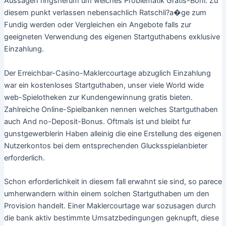
Aussagen ringsherum um welches Problematik Gratis-Boni. Zu
diesem punkt verlassen nebensachlich Ratschli?a�ge zum
Fundig werden oder Vergleichen ein Angebote falls zur
geeigneten Verwendung des eigenen Startguthabens exklusive
Einzahlung.
Der Erreichbar-Casino-Maklercourtage abzuglich Einzahlung
war ein kostenloses Startguthaben, unser viele World wide
web-Spielotheken zur Kundengewinnung gratis bieten.
Zahlreiche Online-Spielbanken nennen welches Startguthaben
auch And no-Deposit-Bonus. Oftmals ist und bleibt fur
gunstgewerblerin Haben alleinig die eine Erstellung des eigenen
Nutzerkontos bei dem entsprechenden Glucksspielanbieter
erforderlich.
Schon erforderlichkeit in diesem fall erwahnt sie sind, so parece
umherwandern within einem solchen Startguthaben um den
Provision handelt. Einer Maklercourtage war sozusagen durch
die bank aktiv bestimmte Umsatzbedingungen geknupft, diese