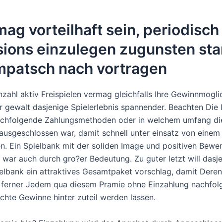
ag vorteilhaft sein, periodisch
sions einzulegen zugunsten sta
patsch nach vortragen
zahl aktiv Freispielen vermag gleichfalls Ihre Gewinnmogli
r gewalt dasjenige Spielerlebnis spannender. Beachten Die 
achfolgende Zahlungsmethoden oder in welchem umfang di
 ausgeschlossen war, damit schnell unter einsatz von einem
en. Ein Spielbank mit der soliden Image und positiven Bew
 war auch durch gro?er Bedeutung. Zu guter letzt will dasj
elbank ein attraktives Gesamtpaket vorschlag, damit Deren
 ferner Jedem qua diesem Pramie ohne Einzahlung nachfol
chte Gewinne hinter zuteil werden lassen.