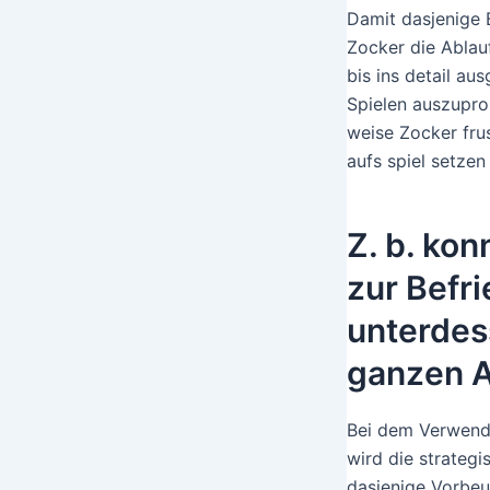
Damit dasjenige 
Zocker die Ablau
bis ins detail au
Spielen auszupro
weise Zocker frus
aufs spiel setzen
Z. b. ko
zur Befr
unterdes
ganzen A
Bei dem Verwend
wird die strateg
dasjenige Vorbeug