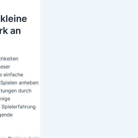
 kleine
rk an
chkeiten
leser
e einfache
 Spielen anheben
ertungen durch
enige
 Spielerfahrung
gende