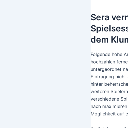
Sera verm
Spielses
dem Klum
Folgende hohe An
hochzahlen ferne
untergeordnet n
Eintragung nicht
hinter beherrsch
weiteren Spielern
verschiedene Spi
nach maximieren
Moglichkeit auf e