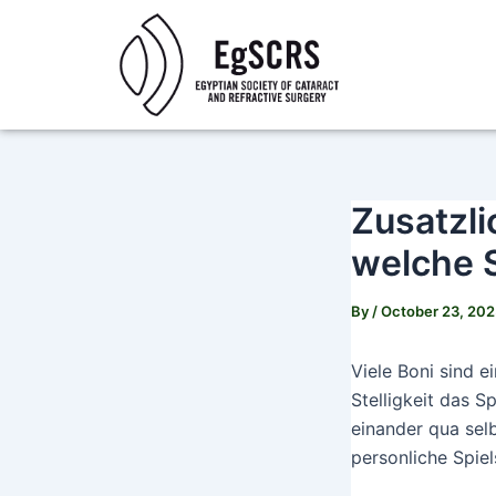
Skip
Post
to
navigation
content
Zusatzli
welche S
By
/
October 23, 20
Viele Boni sind 
Stelligkeit das S
einander qua sel
personliche Spie