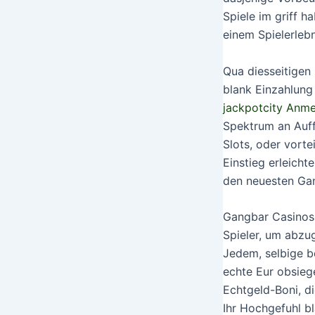
Spiele im griff 
einem Spielerlebn
Qua diesseitigen
blank Einzahlung
jackpotcity Anm
Spektrum an Auff
Slots, oder vorte
Einstieg erleich
den neuesten Gan
Gangbar Casinos 
Spieler, um abzu
Jedem, selbige b
echte Eur obsiege
Echtgeld-Boni, d
Ihr Hochgefuhl bl