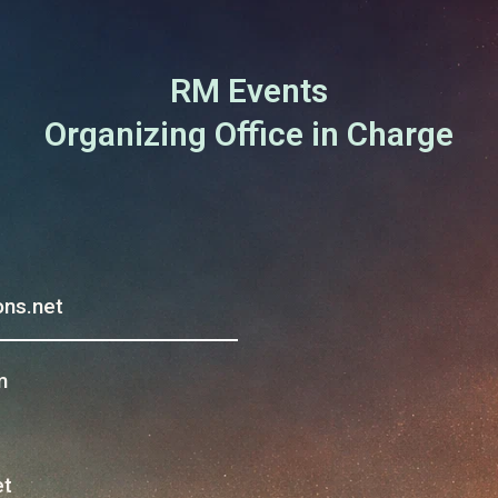
RM Events
Organizing Office in Charge
ns.net
m
et