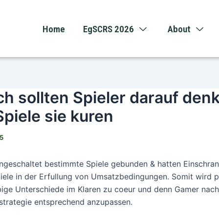
Home
EgSCRS 2026
About
ch sollten Spieler darauf den
piele sie kuren
25
eingeschaltet bestimmte Spiele gebunden & hatten Einschra
piele in der Erfullung von Umsatzbedingungen. Somit wird p
bige Unterschiede im Klaren zu coeur und denn Gamer nac
lstrategie entsprechend anzupassen.