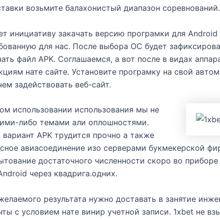
 ставки возьмите балахонистый диапазон соревнований.
т инициативу закачать версию програмки для Android 
бованную для нас. После выбора ОС будет зафиксирова
ать файл APK. Соглашаемся, а вот после в видах аппар
циям нате сайте. Установите програмку на свой автома
чем задействовать веб-сайт.
ом использовании использования мы не
кими-либо темами али оплошностями.
 вариант APK трудится прочно а также
асное авиасоединение изо серверами букмекерской ф
ытование достаточного численности скоро во приборе
ndroid через квадрига.одних.
желаемого результата нужно доставать в занятие инж
ты с условием нате винир учетной записи. 1xbet не вз