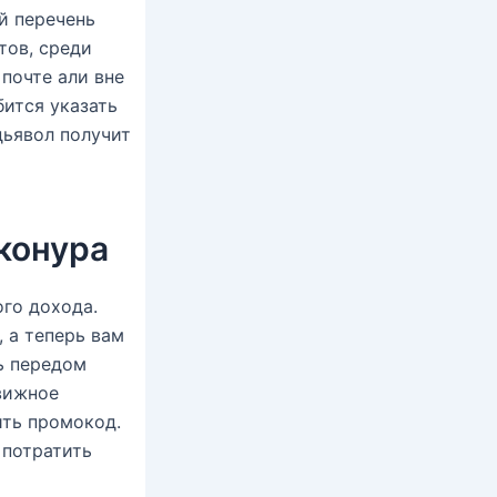
й перечень
тов, среди
 почте али вне
бится указать
дьявол получит
 конура
ого дохода.
 а теперь вам
ь передом
вижное
ить промокод.
 потратить