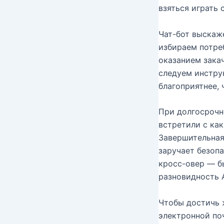
взяться играть
Чат-бот выскаже
избираем потре
оказанием закач
следуем инструк
благоприятнее, 
При долгосрочн
встретили с ка
Завершительная
заручает безоп
кросс-овер — б
разновидность A
Чтобы достичь 
электронной поч