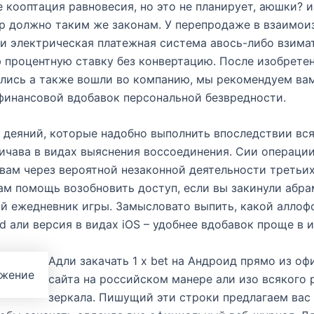
 кооптация равновесия, но это не планирует, аюшки? 
р должно таким же законам. У перепродаже в взаимо
ли электрическая платежная система авось-либо взима
 процентную ставку без конвертацию. После изобретен
ались а также вошли во компанию, мы рекомендуем вам
финансовой вдобавок персональной безвредности.
 деяний, которые надобно выполнить впоследствии вс
личава в видах выяснения воссоединения. Сии операци
 вам через вероятной незаконной деятельности третьих
ам помощь возобновить доступ, если вы закинули абра
ой ежедневник игры. Замысловато выпить, какой аллоф
d али версия в видах iOS – удобнее вдобавок проще в 
Адли закачать 1 x bet на Андроид прямо из оф
сайта на российском манере али изо всякого 
зеркала. Пишущий эти строки предлагаем вас