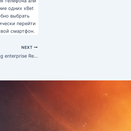
ля телефона али
ие одних xBet
обно выбрать
ически перейти
свой смартфон.
NEXT
Moonwin Gambling enterprise Reviews Comprehend Customer support Ratings away from moonwin com 5 away from 7