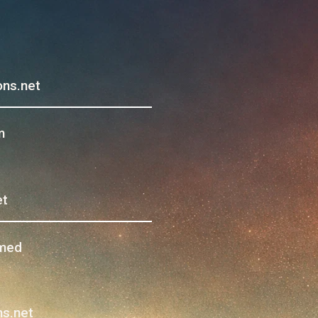
ns.net
m
et
hmed
s.net