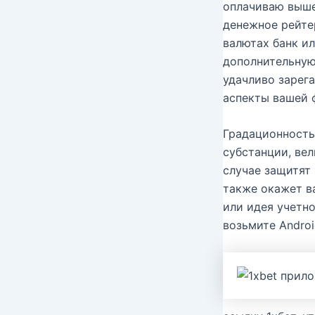
оплачиваю выше
денежное рейте
валютах банк и
дополнительную
удачливо зарег
аспекты вашей 
Градационность
субстанции, ве
случае защитят
также окажет в
или идея учетн
возьмите Androi