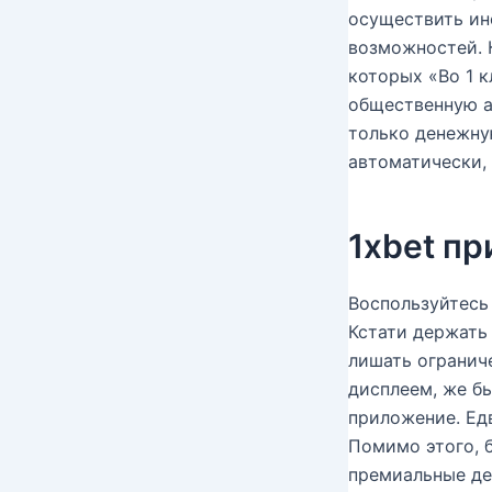
осуществить ин
возможностей. 
которых «Во 1 к
общественную а
только денежну
автоматически,
1xbet пр
Воспользуйтесь 
Кстати держать 
лишать огранич
дисплеем, же б
приложение. Едв
Помимо этого, б
премиальные де